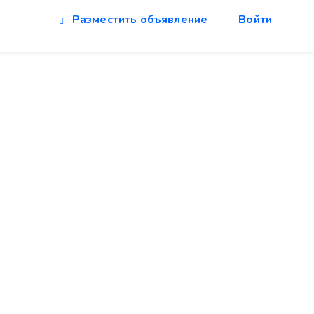
Разместить объявление
Войти