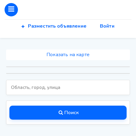
Разместить объявление
Войти
Показать на карте
Поиск