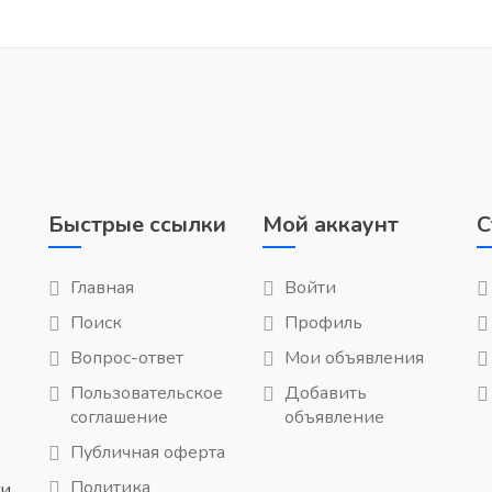
Быстрые ссылки
Мой аккаунт
С
Главная
Войти
Поиск
Профиль
Вопрос-ответ
Мои объявления
Пользовательское
Добавить
соглашение
объявление
Публичная оферта
Политика
ги