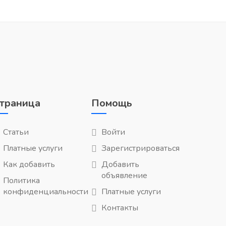
траница
Помощь
Статьи
Войти
Платные услуги
Зарегистрироваться
Как добавить
Добавить
объявление
Политика
конфиденциальности
Платные услуги
Контакты