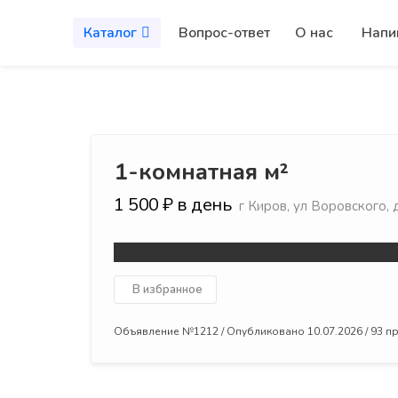
Каталог
Вопрос-ответ
О нас
Напи
1-комнатная м²
1 500 ₽ в день
г Киров, ул Воровского, 
В избранное
Объявление №1212 / Опубликовано 10.07.2026 / 93 