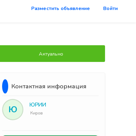
Разместить объявление
Войти
Актуально
Контактная информация
ЮРИИ
Ю
Киров