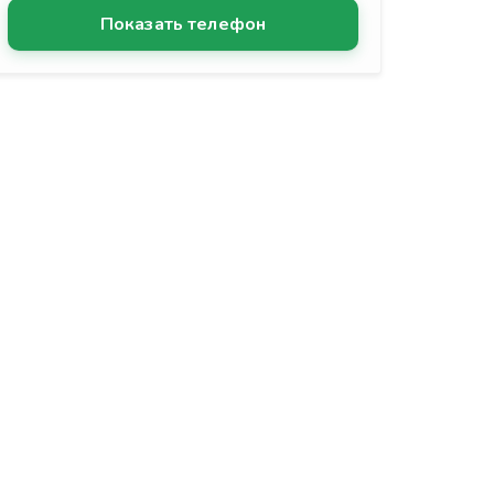
Показать телефон