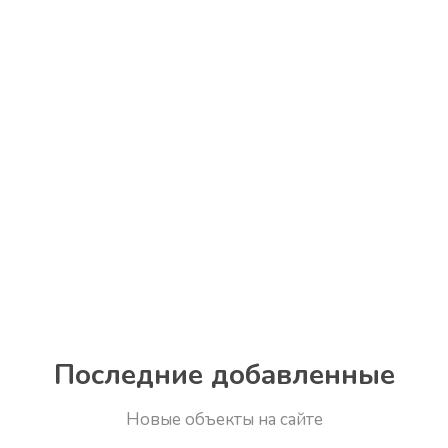
Последние добавленные
Новые объекты на сайте