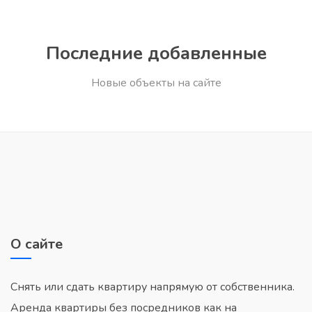
Последние добавленные
Новые объекты на сайте
О сайте
Снять или сдать квартиру напрямую от собственника.
Аренда квартиры без посредников как на