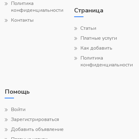
Политика
Страница
конфиденциальности
Контакты
Статьи
Платные услуги
Как добавить
Политика
конфиденциальности
Помощь
Войти
Зарегистрироваться
Добавить объявление