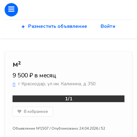
Разместить объявление
Войти
м²
9 500 ₽ в месяц
г Краснодар, ул им. Калинина, д 350
1/1
В избранное
Объявление №1507 / Опубликовано 24.04.2026 / 52