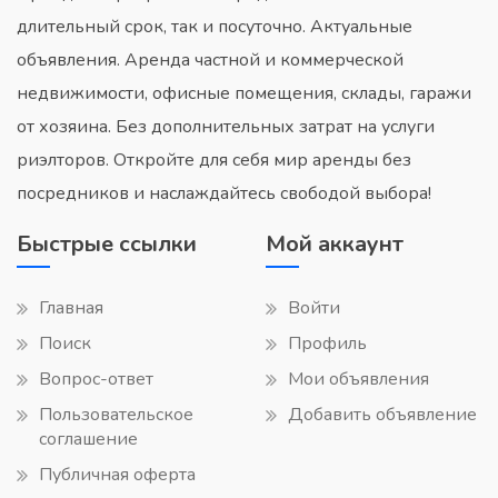
длительный срок, так и посуточно. Актуальные
объявления. Аренда частной и коммерческой
недвижимости, офисные помещения, склады, гаражи
от хозяина. Без дополнительных затрат на услуги
риэлторов. Откройте для себя мир аренды без
посредников и наслаждайтесь свободой выбора!
Быстрые ссылки
Мой аккаунт
Главная
Войти
Поиск
Профиль
Вопрос-ответ
Мои объявления
Пользовательское
Добавить объявление
соглашение
Публичная оферта