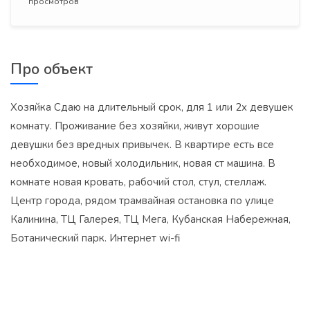
просмотров
Про объект
Хозяйка Сдаю на длительный срок, для 1 или 2х девушек
комнату. Проживание без хозяйки, живут хорошие
девушки без вредных привычек. В квартире есть все
необходимое, новый холодильник, новая ст машина. В
комнате новая кровать, рабочий стол, стул, стеллаж.
Центр города, рядом трамвайная остановка по улице
Калинина, ТЦ Галерея, ТЦ Мега, Кубанская Набережная,
Ботанический парк. Интернет wi-fi