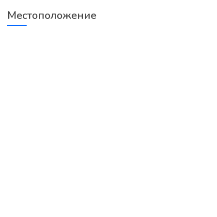
Местоположение