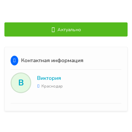
Актуально
Контактная информация
Виктория
В
Краснодар