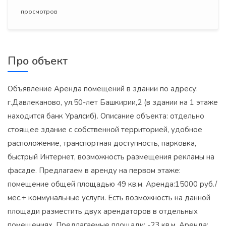
просмотров
Про объект
Объявление Аренда помещений в здании по адресу:
г.Давлеканово, ул.50-лет Башкирии,2 (в здании на 1 этаже
находится банк Уралсиб). Описание объекта: отдельно
стоящее здание с собственной территорией, удобное
расположение, транспортная доступность, парковка,
быстрый Интернет, возможность размещения рекламы на
фасаде. Предлагаем в аренду на первом этаже:
помещение общей площадью 49 кв.м. Аренда:15000 руб./
мес.+ коммунальные услуги. Есть возможность на данной
площади разместить двух арендаторов в отдельных
помещениях. Предлагаемые площади: -23 кв.м. Аренда: