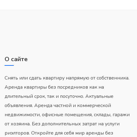
О сайте
Снять или сдать квартиру напрямую от собственника.
Аренда квартиры без посредников как на
длительный срок, так и посуточно. Актуальные
объявления. Аренда частной и коммерческой
недвижимости, офисные помещения, склады, гаражи
от хозяина. Без дополнительных затрат на услуги
риэлторов. Откройте для себя мир аренды без