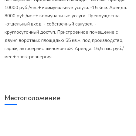
10000 руб./мес.+ коммунальные услуги. -15 кв.м. Аренда:
8000 руб./мес.+ коммунальные услуги. Преимущества:
-отдельный вход, - собственный санузел, -
круглосуточный доступ. Пристроенное помещение с
двумя воротами: площадью 55 кв.м. под производство,
гараж, автосервис, шиномонтаж. Аренда: 16,5 тыс. руб./
мес.+ электроэнергия.
Местоположение