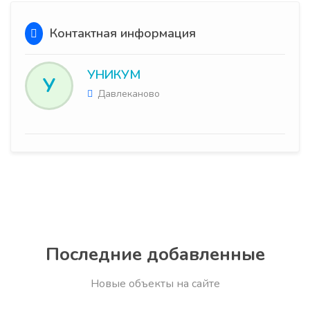
Контактная информация
УНИКУМ
У
Давлеканово
Последние добавленные
Новые объекты на сайте