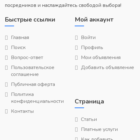
посредников и наслаждайтесь свободой выбора!
Быстрые ссылки
Мой аккаунт
Главная
Войти
Поиск
Профиль
Вопрос-ответ
Мои объявления
Пользовательское
Добавить объявление
соглашение
Публичная оферта
Политика
Страница
конфиденциальности
Контакты
Статьи
Платные услуги
Как добавить