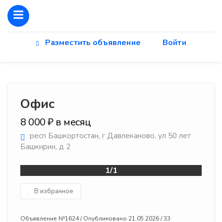
Разместить объявление
Войти
Офис
8 000 ₽ в месяц
респ Башкортостан, г Давлеканово, ул 50 лет
Башкирии, д 2
1/1
В избранное
Объявление №1624 / Опубликовано 21.05.2026 / 33