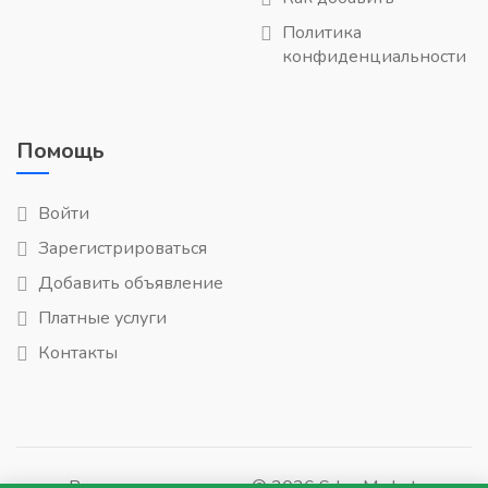
Политика
конфиденциальности
Помощь
Войти
Зарегистрироваться
Добавить объявление
Платные услуги
Контакты
Все права защищены © 2026 SdamMarket.