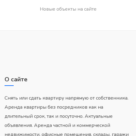
Новые объекты на сайте
О сайте
Снять или сдать квартиру напрямую от собственника.
Аренда квартиры без посредников как на
длительный срок, так и посуточно. Актуальные
объявления. Аренда частной и коммерческой
недвижимости, офисные помещения, склады, гаражи