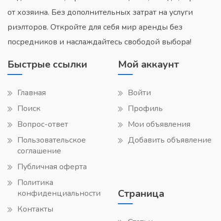
от хозяина. Без дополнительных затрат на услуги
риэлторов. Откройте для себя мир аренды без
посредников и наслаждайтесь свободой выбора!
Быстрые ссылки
Мой аккаунт
Главная
Войти
Поиск
Профиль
Вопрос-ответ
Мои объявления
Пользовательское
Добавить объявление
соглашение
Публичная оферта
Политика
Страница
конфиденциальности
Контакты