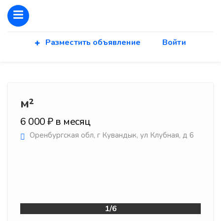
Разместить объявление
Войти
м²
6 000 ₽ в месяц
Оренбургская обл, г Кувандык, ул Клубная, д 6
1/6