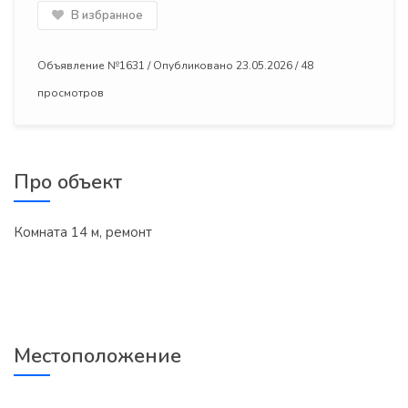
В избранное
Объявление №1631 / Опубликовано 23.05.2026 / 48
просмотров
Про объект
Комната 14 м, ремонт
Местоположение