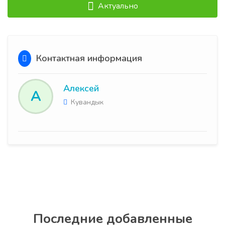
Актуально
Контактная информация
Алексей
А
Кувандык
Последние добавленные