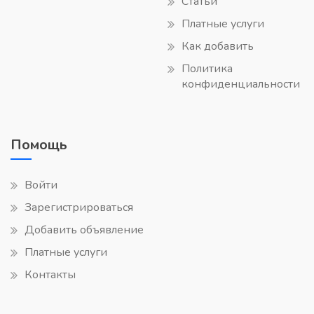
Статьи
Платные услуги
Как добавить
Политика
конфиденциальности
Помощь
Войти
Зарегистрироваться
Добавить объявление
Платные услуги
Контакты