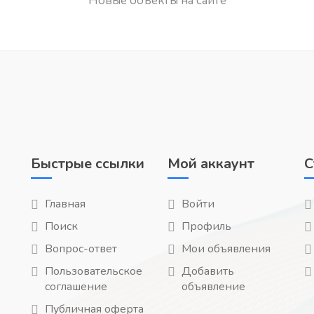
Новые объекты на сайте
Быстрые ссылки
Мой аккаунт
С
Главная
Войти
Поиск
Профиль
Вопрос-ответ
Мои объявления
Пользовательское
Добавить
соглашение
объявление
Публичная оферта