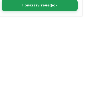
Показать телефон