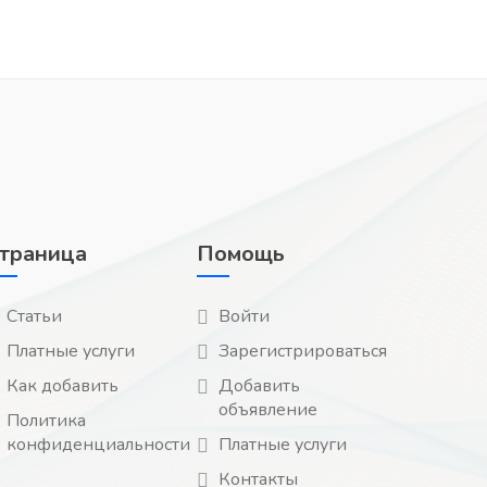
траница
Помощь
Статьи
Войти
Платные услуги
Зарегистрироваться
Как добавить
Добавить
объявление
Политика
конфиденциальности
Платные услуги
Контакты