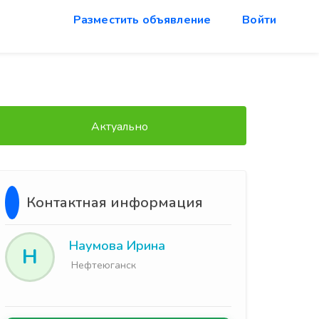
Разместить объявление
Войти
Актуально
Контактная информация
Наумова Ирина
Н
Нефтеюганск