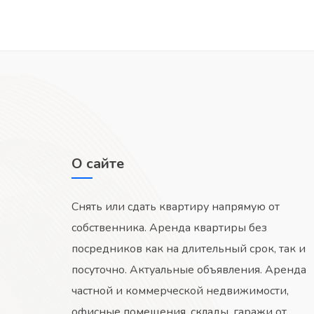
О сайте
Снять или сдать квартиру напрямую от
собственника. Аренда квартиры без
посредников как на длительный срок, так и
посуточно. Актуальные объявления. Аренда
частной и коммерческой недвижимости,
офисные помещения, склады, гаражи от