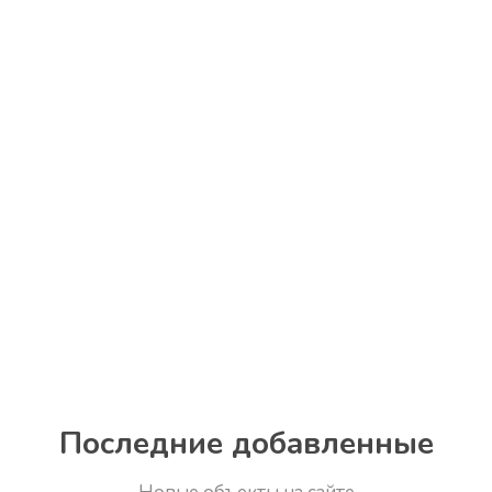
Последние добавленные